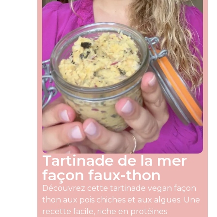
Tartinade de la mer
façon faux-thon
Découvrez cette tartinade vegan façon
thon aux pois chiches et aux algues. Une
recette facile, riche en protéines