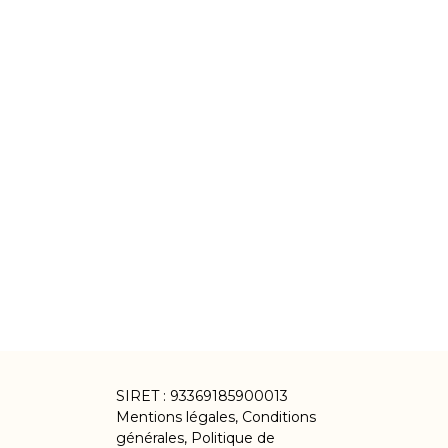
SIRET : 93369185900013
Mentions légales
,
Conditions
générales
,
Politique de