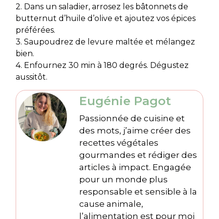
2. Dans un saladier, arrosez les bâtonnets de
butternut d’huile d’olive et ajoutez vos épices
préférées.
3. Saupoudrez de levure maltée et mélangez
bien.
4. Enfournez 30 min à 180 degrés. Dégustez
aussitôt.
Eugénie Pagot
Passionnée de cuisine et
des mots, j’aime créer des
recettes végétales
gourmandes et rédiger des
articles à impact. Engagée
pour un monde plus
responsable et sensible à la
cause animale,
l’alimentation est pour moi