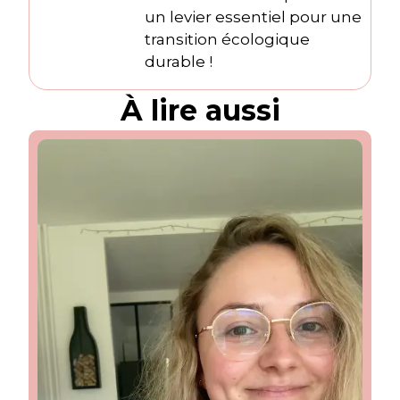
un levier essentiel pour une
transition écologique
durable !
À lire aussi