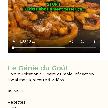
Le Génie du Goût
Communication culinaire durable : rédaction,
social media, recette & vidéos.
Services
Recettes